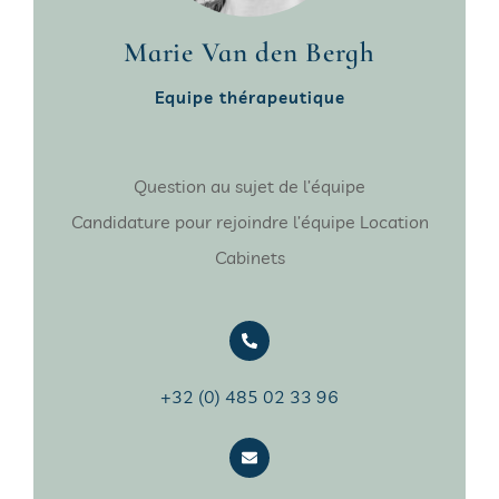
Marie Van den Bergh
Equipe thérapeutique
Question au sujet de l’équipe
Candidature pour rejoindre l’équipe Location
Cabinets
+32 (0) 485 02 33 96