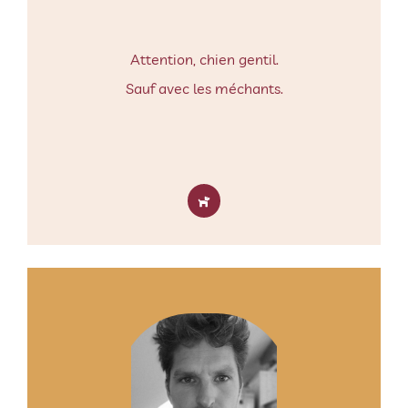
Attention, chien gentil.
Sauf avec les méchants.