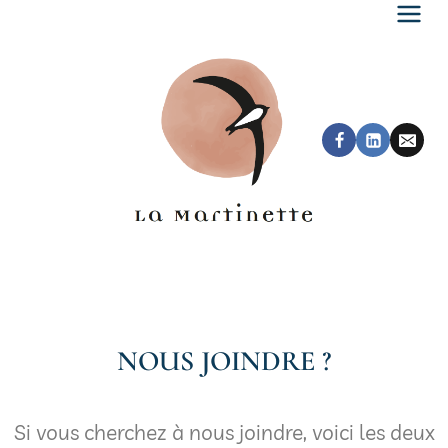
NOUS JOINDRE ?
Si vous cherchez à nous joindre, voici les deux