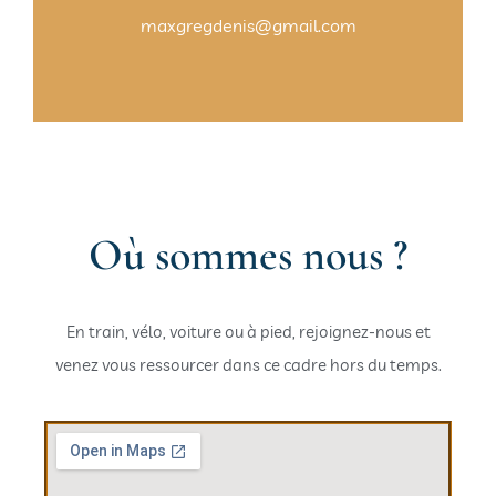
maxgregdenis@gmail.com
Où sommes nous ?
En train, vélo, voiture ou à pied, rejoignez-nous et
venez vous ressourcer dans ce cadre hors du temps.