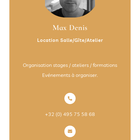
Max Denis
Location Salle/Gîte/Atelier
Organisation stages / ateliers / formations
Evénements à organiser.
+32 (0) 495 75 58 68