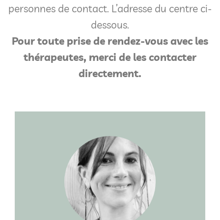
personnes de contact. L’adresse du centre ci-
dessous.
Pour toute prise de rendez-vous avec les
thérapeutes, merci de les contacter
directement.