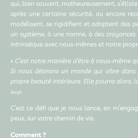
qui, bien souvent, malheureusement, s’étiole
après une certaine sécurité, ou encore rec
modélisent, se rigidifient et adoptent des p
un système, à une norme, à des croyances l
intrinsèque avec nous-mêmes et notre propre
« C’est notre manière d’être à nous-même q
Si nous désirons un monde qui vibre dans
propre beauté intérieure. Elle pourra alors, 
Bergh
C’est ce défi que je nous lance, en m’eng
peux, sur votre chemin de vie.
Comment ?