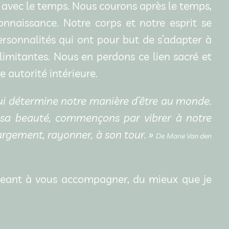
 avec le temps. Nous courons après le temps,
onnaissance. Notre corps et notre esprit se
ersonnalités qui ont pour but de s’adapter à
imitantes. Nous en perdons ce lien sacré et
 autorité intérieure.
ui détermine notre manière d’être au monde.
 sa beauté, commençons par vibrer à notre
largement, rayonner, à son tour. »
De Marie Van den
ageant à vous accompagner, du mieux que je