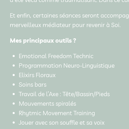
Et enfin, certaines séances seront accompagn
merveilleux médiateur pour revenir à Soi.
Mes principaux outils ?
Emotional Freedom Technic
Programmation Neuro-Linguistique
Elixirs Floraux
Soins bars
Travail de l’Axe : Tête/Bassin/Pieds
Mouvements spiralés
Rhytmic Movement Training
Jouer avec son souffle et sa voix