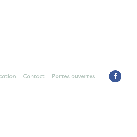
cation
Contact
Portes ouvertes