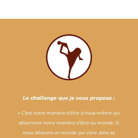
Le challenge que je vous propose :
« C’est notre manière d’être à nous-même qui
détermine notre manière d’être au monde. Si
nous désirons un monde qui vibre dans sa