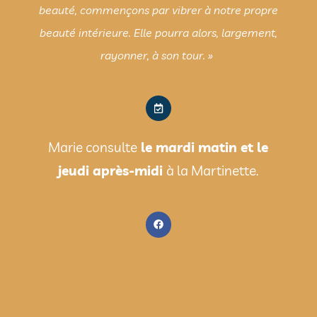
beauté, commençons par vibrer à notre propre
beauté intérieure. Elle pourra alors, largement,
rayonner, à son tour. »
Marie consulte
le mardi matin et le
jeudi après-midi
à la Martinette.