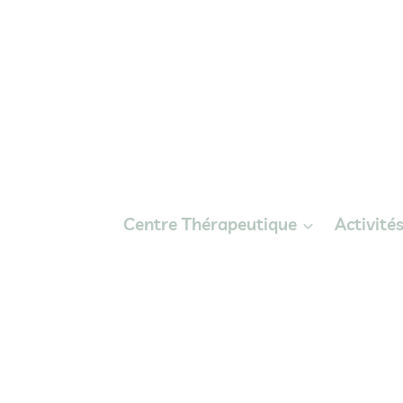
Centre Thérapeutique
Activité