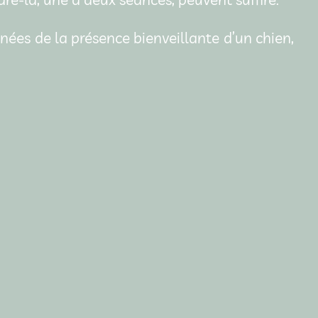
ées de la présence bienveillante d’un chien,